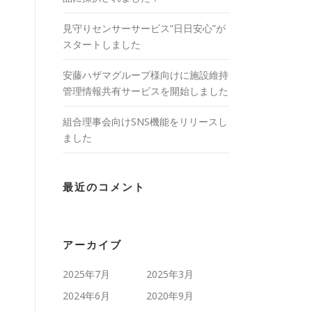
見守りセンサーサービス”日日安心”が
スタートしました
安藤ハザマグループ様向けに施設維持
管理情報共有サービスを開始しました
組合理事会向けSNS機能をリリースし
ました
最近のコメント
アーカイブ
2025年7月
2025年3月
2024年6月
2020年9月