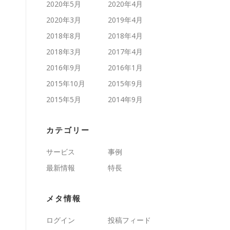
2020年5月
2020年4月
2020年3月
2019年4月
2018年8月
2018年4月
2018年3月
2017年4月
2016年9月
2016年1月
2015年10月
2015年9月
2015年5月
2014年9月
カテゴリー
サービス
事例
最新情報
特長
メタ情報
ログイン
投稿フィード