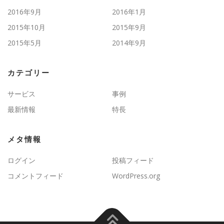
2016年9月
2016年1月
2015年10月
2015年9月
2015年5月
2014年9月
カテゴリー
サービス
事例
最新情報
特長
メタ情報
ログイン
投稿フィード
コメントフィード
WordPress.org