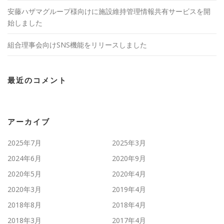
安藤ハザマグループ様向けに施設維持管理情報共有サービスを開
始しました
組合理事会向けSNS機能をリリースしました
最近のコメント
アーカイブ
2025年7月
2025年3月
2024年6月
2020年9月
2020年5月
2020年4月
2020年3月
2019年4月
2018年8月
2018年4月
2018年3月
2017年4月