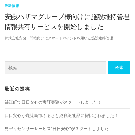
最新情報
安藤ハザマグループ様向けに施設維持管理
情報共有サービスを開始しました
株式会社安藤・間様向けにスマートバインドを用いた施設維持管理 …
検
索:
最近の投稿
錦江町で日日安心の実証実験がスタートしました！
日日安心が鹿児島市ふるさと納税返礼品に採択されました！
見守りセンサーサービス”日日安心”がスタートしました